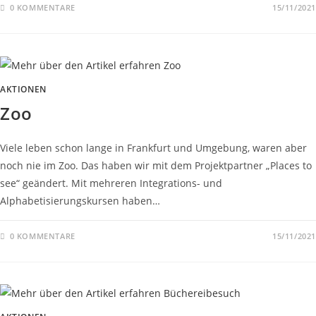
0 KOMMENTARE
15/11/2021
AKTIONEN
Zoo
Viele leben schon lange in Frankfurt und Umgebung, waren aber
noch nie im Zoo. Das haben wir mit dem Projektpartner „Places to
see“ geändert. Mit mehreren Integrations- und
Alphabetisierungskursen haben…
0 KOMMENTARE
15/11/2021