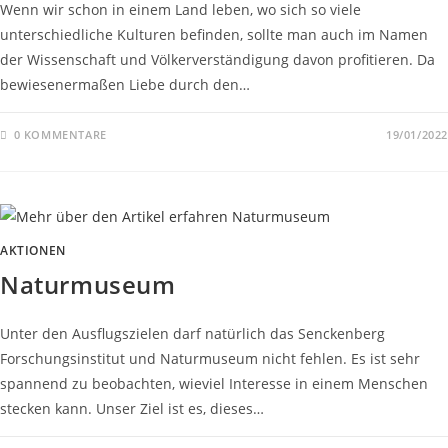
Wenn wir schon in einem Land leben, wo sich so viele
unterschiedliche Kulturen befinden, sollte man auch im Namen
der Wissenschaft und Völkerverständigung davon profitieren. Da
bewiesenermaßen Liebe durch den…
0 KOMMENTARE
19/01/2022
AKTIONEN
Naturmuseum
Unter den Ausflugszielen darf natürlich das Senckenberg
Forschungsinstitut und Naturmuseum nicht fehlen. Es ist sehr
spannend zu beobachten, wieviel Interesse in einem Menschen
stecken kann. Unser Ziel ist es, dieses…