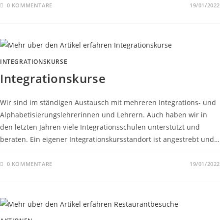
0 KOMMENTARE
19/01/2022
INTEGRATIONSKURSE
Integrationskurse
Wir sind im ständigen Austausch mit mehreren Integrations- und
Alphabetisierungslehrerinnen und Lehrern. Auch haben wir in
den letzten Jahren viele Integrationsschulen unterstützt und
beraten. Ein eigener Integrationskursstandort ist angestrebt und…
0 KOMMENTARE
19/01/2022