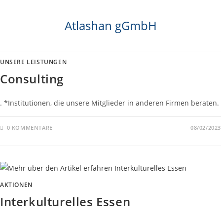
Atlashan gGmbH
UNSERE LEISTUNGEN
Consulting
. *Institutionen, die unsere Mitglieder in anderen Firmen beraten.
0 KOMMENTARE
08/02/2023
AKTIONEN
Interkulturelles Essen