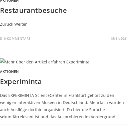
AKTIONEN
Restaurantbesuche
Zurück Weiter
0 KOMMENTARE
15/11/2021
AKTIONEN
Experiminta
Das EXPERIMINTA ScienceCenter in Frankfurt gehört zu den
wenigen interaktiven Museen in Deutschland. Mehrfach wurden
auch Ausflüge dorthin organisiert. Da hier die Sprache
sekundärrelevant ist und das Ausprobieren im Vordergrund…